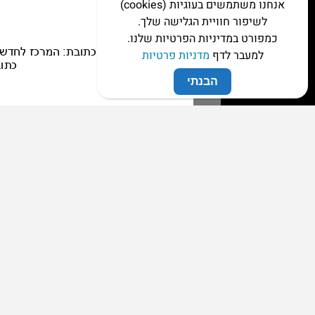
אנחנו משתמשים בעוגיות (cookies)
לשיפור חוויית הגלישה שלך.
כמפורט במדיניות הפרטיות שלנו.
למעבר לדף
מדניות פרטיות