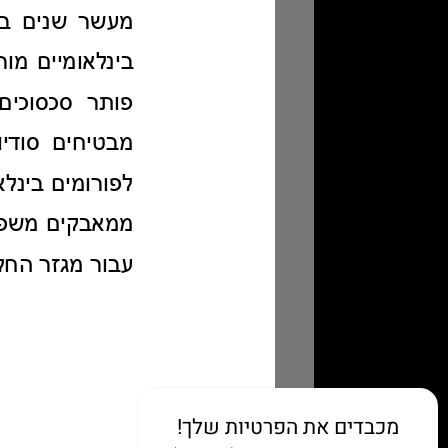
מכבדים את הפרטיות שלך!