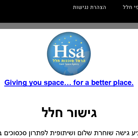
י חלל
הצהרת נגישות