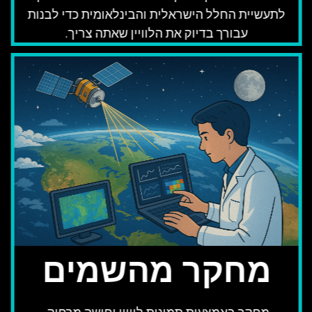
לתעשיית החלל הישראלית והבינלאומית כדי לבנות
עבורך בדיוק את הלוויין שאתה צריך.
מחקר מהשמים