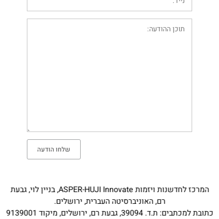
שלחו הודעה
המרכז לחדשנות ויזמות ASPER-HUJI Innovate, בניין לוי, גבעת
רם, האוניברסיטה העברית, ירושלים.
כתובת למכתבים: ת.ד. 39094, גבעת רם, ירושלים, מיקוד 9139001