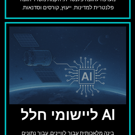
פלנטרית למדינות. ייעוץ, קורסים וסדנאות.
AI ליישומי חלל
בינה מלאכותית עבור לוויינים, עבור נתונים