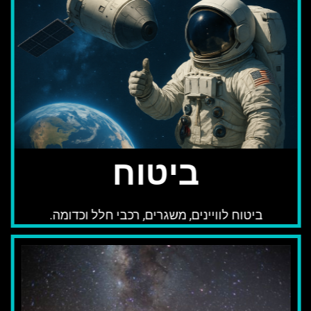
ביטוח
ביטוח לוויינים, משגרים, רכבי חלל וכדומה.