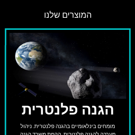
המוצרים שלנו
הגנה פלנטרית
מומחים בינלאומיים בהגנה פלנטרית. ניהול
מערכה להגנה פלנטרית. הקמת משרד הגנה