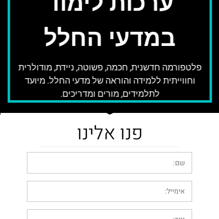
ערכות לימוד
במדעי החלל
פלטפורמה חדשנית, חכמה, פשוטה, ניידת, מודולרית
וחווייתית ללמידה והוראה של מדעי החלל. מיועד
לתלמידים, מורים ומדריכים.
פנו אלינו