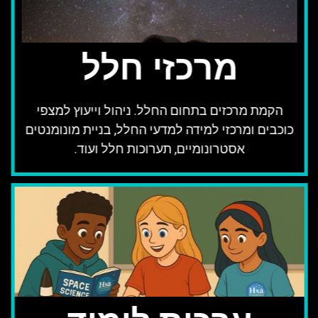
מרכזי חלל
הקמת מרכזים בתחום החלל. ניהול וייעוץ למצפי
כוכבים ומרכזי למידה למדעי החלל, בניית מונומנטים
אסטרונומיים, תערוכות חלל ועוד.