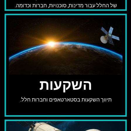
של החלל עבור מדינות, סוכנויות, חברות וכדומה.
השקעות
תיווך השקעות בסטארטאפים וחברות חלל.